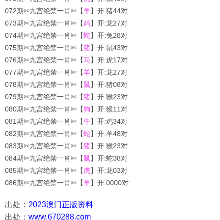
072期✄九宫绝禁一肖✄【
羊
】开:猪44对
073期✄九宫绝禁一肖✄【
鸡
】开:龙27对
074期✄九宫绝禁一肖✄【
蛇
】开:兔28对
075期✄九宫绝禁一肖✄【
猪
】开:鼠43对
076期✄九宫绝禁一肖✄【
马
】开:虎17对
077期✄九宫绝禁一肖✄【
羊
】开:龙27对
078期✄九宫绝禁一肖✄【
鼠
】开:猪08对
079期✄九宫绝禁一肖✄【
猪
】开:猴23对
080期✄九宫绝禁一肖✄【
狗
】开:猴11对
081期✄九宫绝禁一肖✄【
牛
】开:鸡34对
082期✄九宫绝禁一肖✄【
蛇
】开:羊48对
083期✄九宫绝禁一肖✄【
猪
】开:猴23对
084期✄九宫绝禁一肖✄【
鼠
】开:蛇38对
085期✄九宫绝禁一肖✄【
虎
】开:龙03对
086期✄九宫绝禁一肖✄【
羊
】开:0000对
出处：
2023澳门正版资料
出处：
www.670288.com