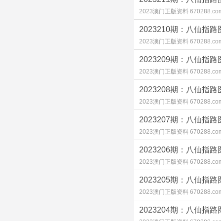
2023澳门正版资料 670288.co
2023210期：八仙指路
2023澳门正版资料 670288.co
2023209期：八仙指路
2023澳门正版资料 670288.co
2023208期：八仙指路
2023澳门正版资料 670288.co
2023207期：八仙指路
2023澳门正版资料 670288.co
2023206期：八仙指路
2023澳门正版资料 670288.co
2023205期：八仙指路
2023澳门正版资料 670288.co
2023204期：八仙指路