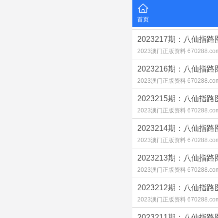
首页
2023217期：八仙指路
2023澳门正版资料 670288.co
2023216期：八仙指路
2023澳门正版资料 670288.co
2023215期：八仙指路
2023澳门正版资料 670288.co
2023214期：八仙指路
2023澳门正版资料 670288.co
2023213期：八仙指路
2023澳门正版资料 670288.co
2023212期：八仙指路
2023澳门正版资料 670288.co
2023211期：八仙指路