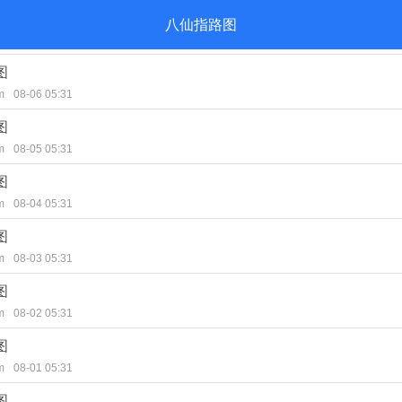
八仙指路图
图
m
08-06 05:31
图
m
08-05 05:31
图
m
08-04 05:31
图
m
08-03 05:31
图
m
08-02 05:31
图
m
08-01 05:31
图