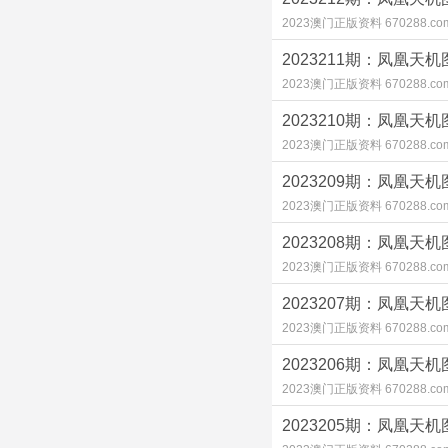
2023澳门正版资料 670288.co
2023211期：凤凰天机
2023澳门正版资料 670288.co
2023210期：凤凰天机
2023澳门正版资料 670288.co
2023209期：凤凰天机
2023澳门正版资料 670288.co
2023208期：凤凰天机
2023澳门正版资料 670288.co
2023207期：凤凰天机
2023澳门正版资料 670288.co
2023206期：凤凰天机
2023澳门正版资料 670288.co
2023205期：凤凰天机