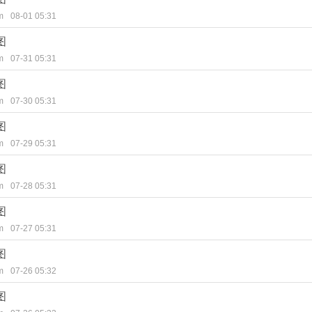
m
08-01 05:31
图
m
07-31 05:31
图
m
07-30 05:31
图
m
07-29 05:31
图
m
07-28 05:31
图
m
07-27 05:31
图
m
07-26 05:32
图