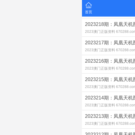
首页
2023218期：凤凰天机
2023澳门正版资料 670288.co
2023217期：凤凰天机
2023澳门正版资料 670288.co
2023216期：凤凰天机
2023澳门正版资料 670288.co
2023215期：凤凰天机
2023澳门正版资料 670288.co
2023214期：凤凰天机
2023澳门正版资料 670288.co
2023213期：凤凰天机
2023澳门正版资料 670288.co
2023212期：凤凰天机