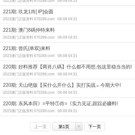
2023澳门正版资料 670288.com
08-09 04:31
221期: 玖龙1肖[ IP]会圆
2023澳门正版资料 670288.com
08-09 04:31
221期: 澳门8碼仲特来料
2023澳门正版资料 670288.com
08-09 04:31
221期: 曾氏{单双}来料
2023澳门正版资料 670288.com
08-09 04:31
220期: 好料推荐【两肖八碼】什么都不用想,包这里稳当当的!
2023澳门正版资料 670288.com
08-08 04:31
220期: 天山绝版【买什么开什么】实打实战←今期大中!
2023澳门正版资料 670288.com
08-08 04:31
220期: 东风本田》=平特①肖=《实力见证,跟踪必赚料!
2023澳门正版资料 670288.com
08-08 04:31
上一页
第1页
下一页