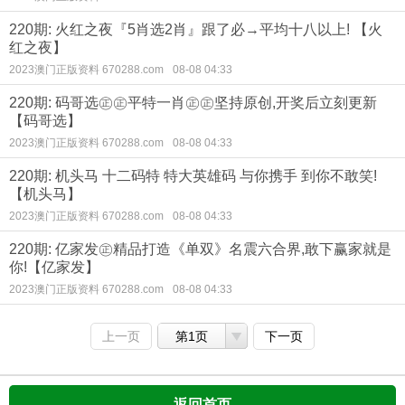
220期: 火红之夜『5肖选2肖』跟了必→平均十八以上! 【火
红之夜】
2023澳门正版资料 670288.com
08-08 04:33
220期: 码哥选㊣㊣平特一肖㊣㊣坚持原创,开奖后立刻更新
【码哥选】
2023澳门正版资料 670288.com
08-08 04:33
220期: 机头马 十二码特 特大英雄码 与你携手 到你不敢笑!
【机头马】
2023澳门正版资料 670288.com
08-08 04:33
220期: 亿家发㊣精品打造《单双》名震六合界,敢下赢家就是
你!【亿家发】
2023澳门正版资料 670288.com
08-08 04:33
上一页
第1页
下一页
返回首页