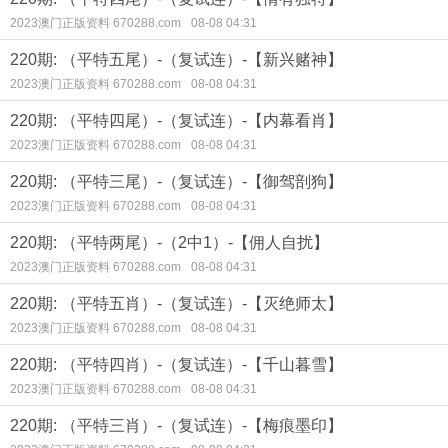
2023澳门正版资料 670288.com
08-08 04:31
220期: （平特五尾）-（复试连）-【新兴赌神】
2023澳门正版资料 670288.com
08-08 04:31
220期: （平特四尾）-（复试连）-【内幕看肖】
2023澳门正版资料 670288.com
08-08 04:31
220期: （平特三尾）-（复试连）-【御驾剖狗】
2023澳门正版资料 670288.com
08-08 04:31
220期: （平特两尾）-（2中1）-【佣人自扰】
2023澳门正版资料 670288.com
08-08 04:31
220期: （平特五肖）-（复试连）-【灭绝师太】
2023澳门正版资料 670288.com
08-08 04:31
220期: （平特四肖）-（复试连）-【千山暮雪】
2023澳门正版资料 670288.com
08-08 04:31
220期: （平特三肖）-（复试连）-【梅痕墨印】