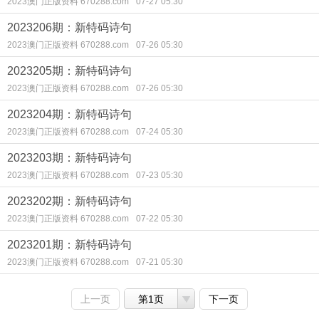
2023澳门正版资料 670288.com
07-27 05:30
2023206期：新特码诗句
2023澳门正版资料 670288.com
07-26 05:30
2023205期：新特码诗句
2023澳门正版资料 670288.com
07-26 05:30
2023204期：新特码诗句
2023澳门正版资料 670288.com
07-24 05:30
2023203期：新特码诗句
2023澳门正版资料 670288.com
07-23 05:30
2023202期：新特码诗句
2023澳门正版资料 670288.com
07-22 05:30
2023201期：新特码诗句
2023澳门正版资料 670288.com
07-21 05:30
上一页
第1页
下一页