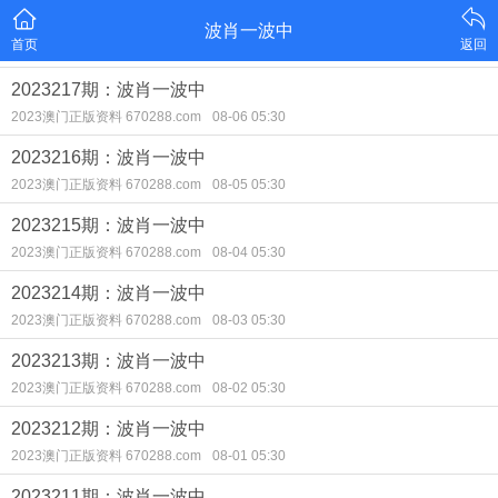
波肖一波中
首页
返回
2023217期：波肖一波中
2023澳门正版资料 670288.com
08-06 05:30
2023216期：波肖一波中
2023澳门正版资料 670288.com
08-05 05:30
2023215期：波肖一波中
2023澳门正版资料 670288.com
08-04 05:30
2023214期：波肖一波中
2023澳门正版资料 670288.com
08-03 05:30
2023213期：波肖一波中
2023澳门正版资料 670288.com
08-02 05:30
2023212期：波肖一波中
2023澳门正版资料 670288.com
08-01 05:30
2023211期：波肖一波中