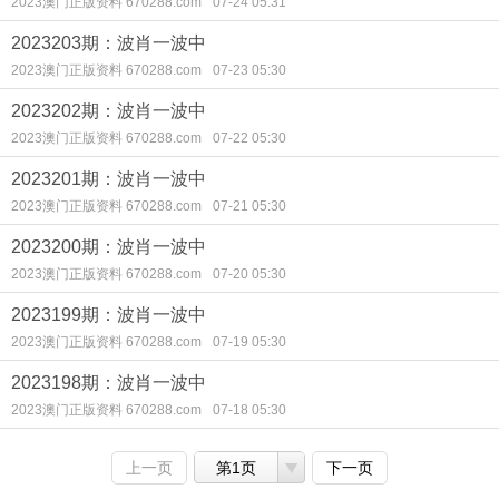
2023澳门正版资料 670288.com
07-24 05:31
2023203期：波肖一波中
2023澳门正版资料 670288.com
07-23 05:30
2023202期：波肖一波中
2023澳门正版资料 670288.com
07-22 05:30
2023201期：波肖一波中
2023澳门正版资料 670288.com
07-21 05:30
2023200期：波肖一波中
2023澳门正版资料 670288.com
07-20 05:30
2023199期：波肖一波中
2023澳门正版资料 670288.com
07-19 05:30
2023198期：波肖一波中
2023澳门正版资料 670288.com
07-18 05:30
上一页
第1页
下一页