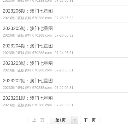
2023澳门正版资料 670288.com
07-27 05:31
2023206期：澳门七星图
2023澳门正版资料 670288.com
07-26 05:32
2023205期：澳门七星图
2023澳门正版资料 670288.com
07-26 05:32
2023204期：澳门七星图
2023澳门正版资料 670288.com
07-24 05:31
2023203期：澳门七星图
2023澳门正版资料 670288.com
07-23 05:31
2023202期：澳门七星图
2023澳门正版资料 670288.com
07-22 05:31
2023201期：澳门七星图
2023澳门正版资料 670288.com
07-21 05:31
上一页
第1页
下一页