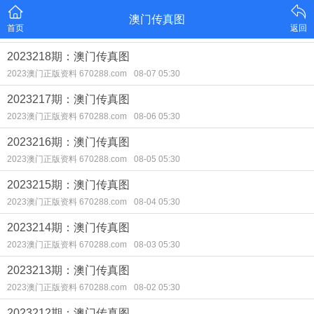
澳门传真图
首页
返回
2023218期：澳门传真图
2023澳门正版资料 670288.com
08-07 05:30
2023217期：澳门传真图
2023澳门正版资料 670288.com
08-06 05:30
2023216期：澳门传真图
2023澳门正版资料 670288.com
08-05 05:30
2023215期：澳门传真图
2023澳门正版资料 670288.com
08-04 05:30
2023214期：澳门传真图
2023澳门正版资料 670288.com
08-03 05:30
2023213期：澳门传真图
2023澳门正版资料 670288.com
08-02 05:30
2023212期：澳门传真图