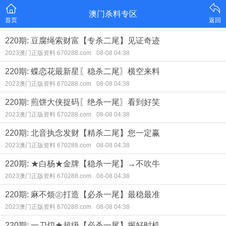
澳门杀料专区
首页
返回
220期: 豆腐绳索财富【专杀二尾】见证奇迹
2023澳门正版资料 670288.com
08-08 04:38
220期: 蝶恋花最新星〖稳杀二尾〗横空来料
2023澳门正版资料 670288.com
08-08 04:38
220期: 煎饼大侠捉码〖绝杀一尾〗看到好笑
2023澳门正版资料 670288.com
08-08 04:38
220期: 北音执念发财【精杀二尾】您一定赢
2023澳门正版资料 670288.com
08-08 04:38
220期: ★白杨★金牌【稳杀一尾】→不吹牛
2023澳门正版资料 670288.com
08-08 04:38
220期: 麻不烦㊣打造【必杀一尾】最稳最准
2023澳门正版资料 670288.com
08-08 04:38
220期: 一刀切★超级【必杀一尾】握好时机