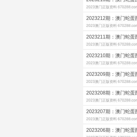
2023澳门正版资料 670288.co
2023212期：澳门蛇蛋
2023澳门正版资料 670288.co
2023211期：澳门蛇蛋
2023澳门正版资料 670288.co
2023210期：澳门蛇蛋
2023澳门正版资料 670288.co
2023209期：澳门蛇蛋
2023澳门正版资料 670288.co
2023208期：澳门蛇蛋
2023澳门正版资料 670288.co
2023207期：澳门蛇蛋
2023澳门正版资料 670288.co
2023206期：澳门蛇蛋