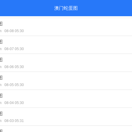
澳门蛇蛋图
图
m
08-08 05:30
图
m
08-07 05:30
图
m
08-06 05:30
图
m
08-05 05:30
图
m
08-04 05:30
图
m
08-03 05:31
图