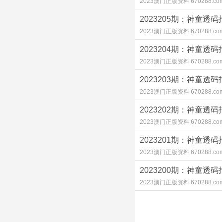
2023澳门正版资料 670288.co
2023205期：神童透码
2023澳门正版资料 670288.co
2023204期：神童透码
2023澳门正版资料 670288.co
2023203期：神童透码
2023澳门正版资料 670288.co
2023202期：神童透码
2023澳门正版资料 670288.co
2023201期：神童透码
2023澳门正版资料 670288.co
2023200期：神童透码
2023澳门正版资料 670288.co