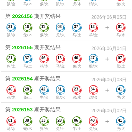
鼠/金
马/木
猴/火
鼠/水
虎/木
鸡/火
兔/火
第
2026156
期开奖结果
2026年06月05日
+
31
16
11
03
37
12
01
鼠/水
兔/木
猴/火
龙/火
马/土
羊/金
马/水
第
2026155
期开奖结果
2026年06月04日
+
21
37
46
13
40
47
07
狗/土
马/土
鸡/木
马/金
兔/火
猴/木
鼠/土
第
2026154
期开奖结果
2026年06月03日
+
46
28
42
31
23
34
41
鸡/木
兔/土
牛/金
鼠/水
猴/水
鸡/金
虎/火
第
2026153
期开奖结果
2026年06月02日
+
01
38
33
28
06
40
41
马/水
蛇/木
狗/火
兔/土
牛/土
兔/火
虎/火