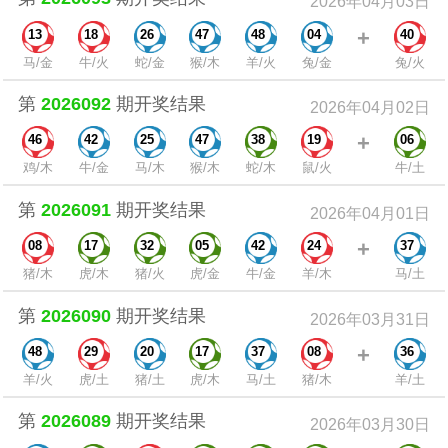
2026年04月03日
+
13
18
26
47
48
04
40
马/金
牛/火
蛇/金
猴/木
羊/火
兔/金
兔/火
第
2026092
期开奖结果
2026年04月02日
+
46
42
25
47
38
19
06
鸡/木
牛/金
马/木
猴/木
蛇/木
鼠/火
牛/土
第
2026091
期开奖结果
2026年04月01日
+
08
17
32
05
42
24
37
猪/木
虎/木
猪/火
虎/金
牛/金
羊/木
马/土
第
2026090
期开奖结果
2026年03月31日
+
48
29
20
17
37
08
36
羊/火
虎/土
猪/土
虎/木
马/土
猪/木
羊/土
第
2026089
期开奖结果
2026年03月30日