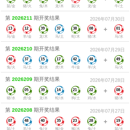
鼠/金
猪/火
兔/木
龙/木
鼠/火
龙/金
牛/土
第
2026211
期开奖结果
2026年07月30日
+
13
12
39
37
38
08
01
马/金
羊/金
龙/木
马/土
蛇/木
猪/木
马/水
第
2026210
期开奖结果
2026年07月29日
+
40
37
15
17
42
48
49
兔/火
马/土
龙/水
虎/木
牛/金
羊/火
马/火
第
2026209
期开奖结果
2026年07月28日
+
44
05
39
14
21
22
08
猪/水
虎/金
龙/木
蛇/水
狗/土
鸡/水
猪/木
第
2026208
期开奖结果
2026年07月27日
+
07
48
40
35
23
28
19
鼠/土
羊/火
兔/火
猴/金
猴/水
兔/土
鼠/火