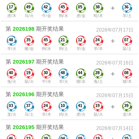
+
17
49
42
45
05
38
36
虎/木
马/火
牛/金
狗/水
虎/金
蛇/木
羊/土
第
2026198
期开奖结果
2026年07月17日
+
48
35
45
21
12
24
07
羊/火
猴/金
狗/水
狗/土
羊/金
羊/木
鼠/土
第
2026197
期开奖结果
2026年07月16日
+
40
19
30
48
44
28
08
兔/火
鼠/火
牛/水
羊/火
猪/水
兔/土
猪/木
第
2026196
期开奖结果
2026年07月15日
+
03
37
24
10
41
19
39
龙/火
马/土
羊/木
鸡/火
虎/火
鼠/火
龙/木
第
2026195
期开奖结果
2026年07月14日
46
23
39
04
09
19
25