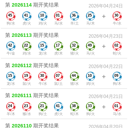
第
2026114
期开奖结果
2026年04月24日
+
45
41
10
01
36
25
30
狗/水
虎/火
鸡/火
马/水
羊/土
马/木
牛/水
第
2026113
期开奖结果
2026年04月23日
+
42
22
15
17
32
49
02
牛/金
鸡/水
龙/水
虎/木
猪/火
马/火
蛇/火
第
2026112
期开奖结果
2026年04月22日
+
15
19
30
07
44
10
09
龙/水
鼠/火
牛/水
鼠/土
猪/水
鸡/火
狗/木
第
2026111
期开奖结果
2026年04月21日
+
24
23
21
41
38
33
01
羊/木
猴/水
狗/土
虎/火
蛇/木
狗/火
马/水
第
2026110
期开奖结果
2026年04月20日