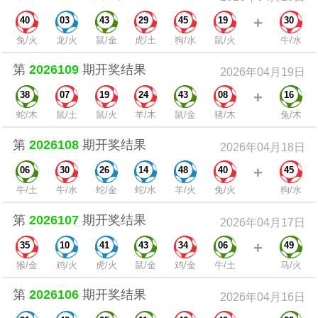
+
40
03
43
29
45
19
30
兔/火
龙/火
鼠/金
虎/土
狗/水
鼠/火
牛/水
第
2026109
期开奖结果
2026年04月19日
+
38
07
19
24
43
08
16
蛇/木
鼠/土
鼠/火
羊/木
鼠/金
猪/木
兔/木
第
2026108
期开奖结果
2026年04月18日
+
06
30
26
14
48
40
45
牛/土
牛/水
蛇/金
蛇/水
羊/火
兔/火
狗/水
第
2026107
期开奖结果
2026年04月17日
+
35
10
41
43
34
06
49
猴/金
鸡/火
虎/火
鼠/金
鸡/金
牛/土
马/火
第
2026106
期开奖结果
2026年04月16日