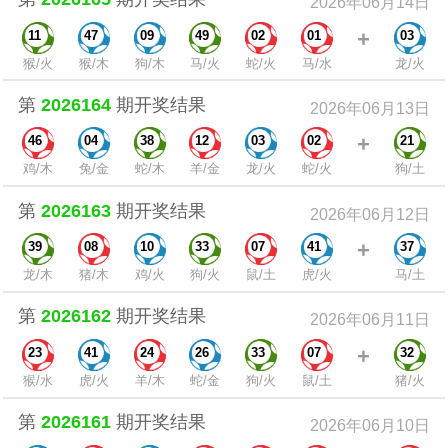
2026年06月14日
+
11
47
09
49
02
01
03
猴/火
猴/木
狗/木
马/火
蛇/火
马/水
龙/火
第
2026164
期开奖结果
2026年06月13日
+
46
04
38
12
03
02
21
鸡/木
兔/金
蛇/木
羊/金
龙/火
蛇/火
狗/土
第
2026163
期开奖结果
2026年06月12日
+
39
08
10
33
07
41
37
龙/木
猪/木
鸡/火
狗/火
鼠/土
虎/火
马/土
第
2026162
期开奖结果
2026年06月11日
+
23
41
24
26
33
07
32
猴/水
虎/火
羊/木
蛇/金
狗/火
鼠/土
猪/火
第
2026161
期开奖结果
2026年06月10日