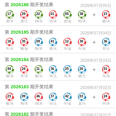
第
2026186
期开奖结果
2026年07月05日
+
17
29
22
01
05
38
23
虎/木
虎/土
鸡/水
马/水
虎/金
蛇/木
猴/水
第
2026185
期开奖结果
2026年07月04日
+
18
35
09
41
12
30
36
牛/火
猴/金
狗/木
虎/火
羊/金
牛/水
羊/土
第
2026184
期开奖结果
2026年07月03日
+
44
24
11
36
25
20
01
猪/水
羊/木
猴/火
羊/土
马/木
猪/土
马/水
第
2026183
期开奖结果
2026年07月02日
+
23
09
46
37
42
03
24
猴/水
狗/木
鸡/木
马/土
牛/金
龙/火
羊/木
第
2026182
期开奖结果
2026年07月01日