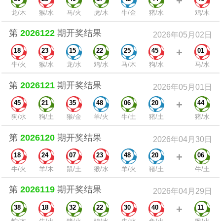
+
龙/木
猴/水
马/火
虎/木
牛/金
猪/水
鸡/木
第
2026122
期开奖结果
2026年05月02日
+
18
23
15
22
25
45
01
牛/火
猴/水
龙/水
鸡/水
马/木
狗/水
马/水
第
2026121
期开奖结果
2026年05月01日
+
45
21
35
48
06
20
44
狗/水
狗/土
猴/金
羊/火
牛/土
猪/土
猪/水
第
2026120
期开奖结果
2026年04月30日
+
18
24
07
23
48
20
06
牛/火
羊/木
鼠/土
猴/水
羊/火
猪/土
牛/土
第
2026119
期开奖结果
2026年04月29日
+
38
18
32
22
30
40
11