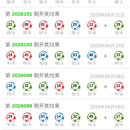
猴/木
龙/火
猪/火
鸡/木
龙/木
羊/土
猪/土
第
2026101
期开奖结果
2026年04月11日
+
22
08
02
34
20
12
39
鸡/水
猪/木
蛇/火
鸡/金
猪/土
羊/金
龙/木
第
2026100
期开奖结果
2026年04月10日
+
24
45
04
32
03
48
33
羊/木
狗/水
兔/金
猪/火
龙/火
羊/火
狗/火
第
2026099
期开奖结果
2026年04月09日
+
10
32
22
18
28
17
12
鸡/火
猪/火
鸡/水
牛/火
兔/土
虎/木
羊/金
第
2026098
期开奖结果
2026年04月08日
+
24
08
03
14
32
49
17
羊/木
猪/木
龙/火
蛇/水
猪/火
马/火
虎/木