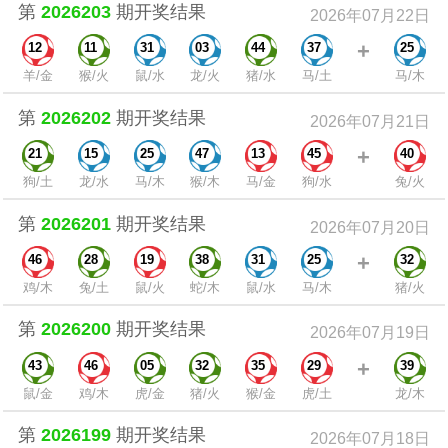
第
2026203
期开奖结果
2026年07月22日
+
12
11
31
03
44
37
25
羊/金
猴/火
鼠/水
龙/火
猪/水
马/土
马/木
第
2026202
期开奖结果
2026年07月21日
+
21
15
25
47
13
45
40
狗/土
龙/水
马/木
猴/木
马/金
狗/水
兔/火
第
2026201
期开奖结果
2026年07月20日
+
46
28
19
38
31
25
32
鸡/木
兔/土
鼠/火
蛇/木
鼠/水
马/木
猪/火
第
2026200
期开奖结果
2026年07月19日
+
43
46
05
32
35
29
39
鼠/金
鸡/木
虎/金
猪/火
猴/金
虎/土
龙/木
第
2026199
期开奖结果
2026年07月18日